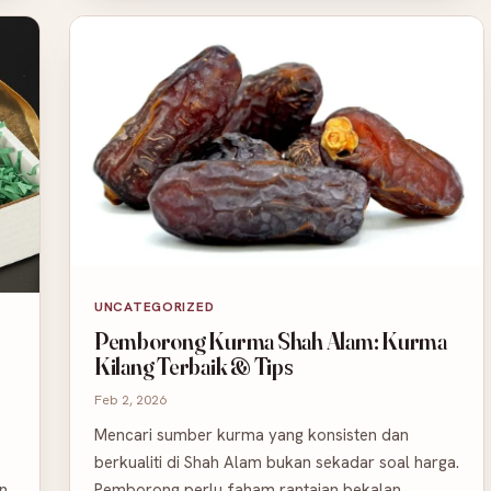
UNCATEGORIZED
Pemborong Kurma Shah Alam: Kurma
Kilang Terbaik & Tips
Feb 2, 2026
Mencari sumber kurma yang konsisten dan
berkualiti di Shah Alam bukan sekadar soal harga.
Pemborong perlu faham rantaian bekalan
n.