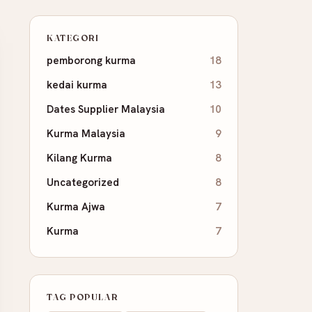
KATEGORI
pemborong kurma
18
kedai kurma
13
Dates Supplier Malaysia
10
Kurma Malaysia
9
Kilang Kurma
8
Uncategorized
8
Kurma Ajwa
7
Kurma
7
TAG POPULAR