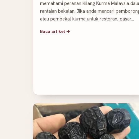
memahami peranan Kilang Kurma Malaysia dal
rantaian bekalan. Jika anda mencari pemboron
atau pembekal kurma untuk restoran, pasar…
Baca artikel →