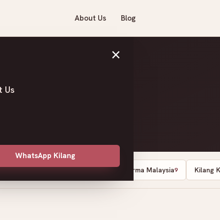
About Us
Blog
×
t Us
WhatsApp Kilang
Dates Supplier Malaysia
Kurma Malaysia
Kilang 
13
10
9