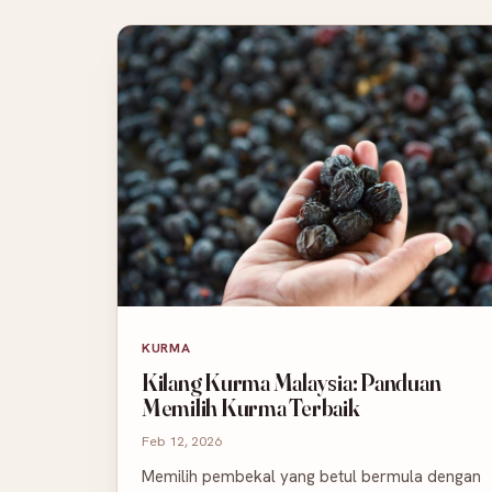
KURMA
Kilang Kurma Malaysia: Panduan
Memilih Kurma Terbaik
Feb 12, 2026
Memilih pembekal yang betul bermula dengan