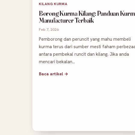
KILANG KURMA
Borong Kurma Kilang: Panduan Kurm
Manufacturer Terbaik
Feb 7, 2026
Pemborong dan peruncit yang mahu membeli
kurma terus dari sumber mesti faham perbeza
antara pembekal runcit dan kilang. Jika anda
mencari bekalan…
Baca artikel →